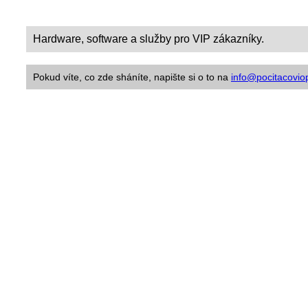
Hardware, software a služby pro VIP zákazníky.
Pokud víte, co zde sháníte, napište si o to na
info@pocitacoviop